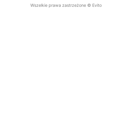
Wszelkie prawa zastrzeżone © Evito