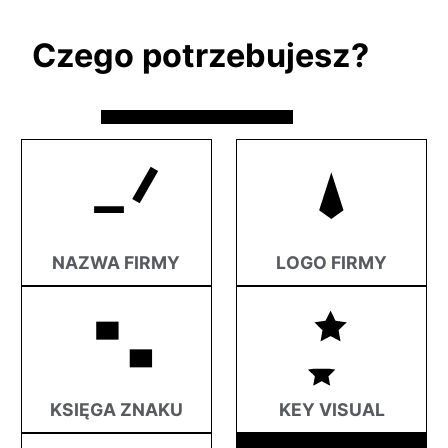
Czego potrzebujesz?
NAZWA FIRMY
LOGO FIRMY
KSIĘGA ZNAKU
KEY VISUAL