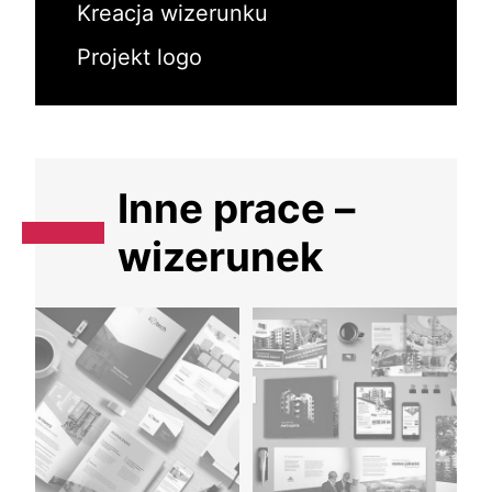
Kreacja wizerunku
Projekt logo
Inne prace –
wizerunek