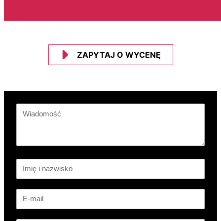
ZAPYTAJ O WYCENĘ