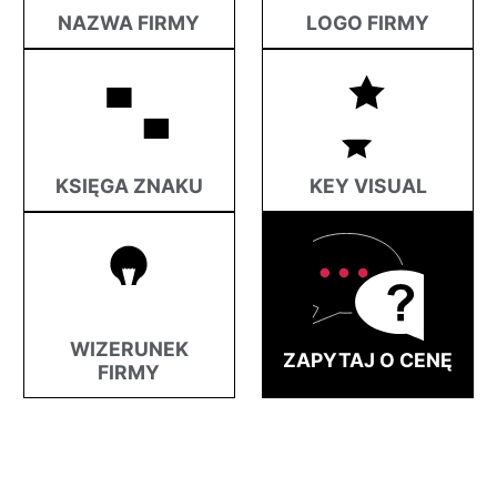
NAZWA FIRMY
LOGO FIRMY
KSIĘGA ZNAKU
KEY VISUAL
WIZERUNEK
ZAPYTAJ O CENĘ
FIRMY