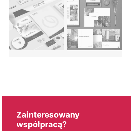
Zainteresowany
współpracą?