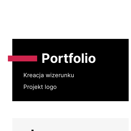
Portfolio
Kreacja wizerunku
Projekt logo