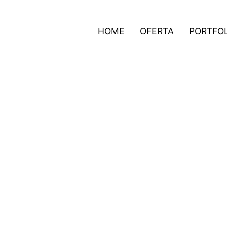
HOME
OFERTA
PORTFO