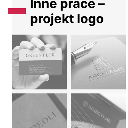
Inne prace –
projekt logo