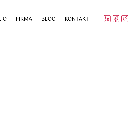
LIO
FIRMA
BLOG
KONTAKT